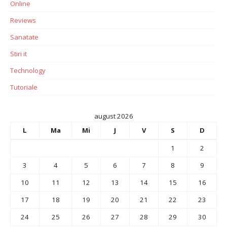
Online
Reviews
Sanatate
Stiri it
Technology
Tutoriale
august 2026
L
Ma
Mi
J
V
S
D
1
2
3
4
5
6
7
8
9
10
11
12
13
14
15
16
17
18
19
20
21
22
23
24
25
26
27
28
29
30