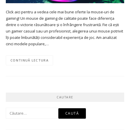
Click aici pentru a vedea cele mai bune oferte la mouse-uri de
gaming! Un mouse de gaming de calitate poate face diferența
dintre o victorie răsunătoare și o înfrângere frustrantă. Fie că ești
un gamer casual sau un profesionist, alegerea unui mouse potrivit
îți poate îmbunătăți considerabil experiența de joc. Am analizat
cinci modele populare,…
CONTINUĂ LECTURA
CAUTARE
Caută
după: