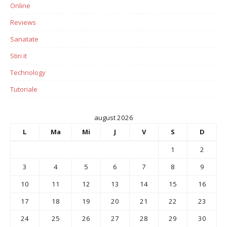
Online
Reviews
Sanatate
Stiri it
Technology
Tutoriale
august 2026
L
Ma
Mi
J
V
S
D
1
2
3
4
5
6
7
8
9
10
11
12
13
14
15
16
17
18
19
20
21
22
23
24
25
26
27
28
29
30