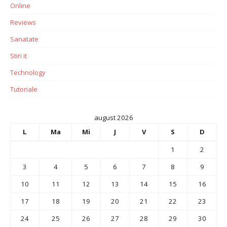
Online
Reviews
Sanatate
Stiri it
Technology
Tutoriale
august 2026
L
Ma
Mi
J
V
S
D
1
2
3
4
5
6
7
8
9
10
11
12
13
14
15
16
17
18
19
20
21
22
23
24
25
26
27
28
29
30