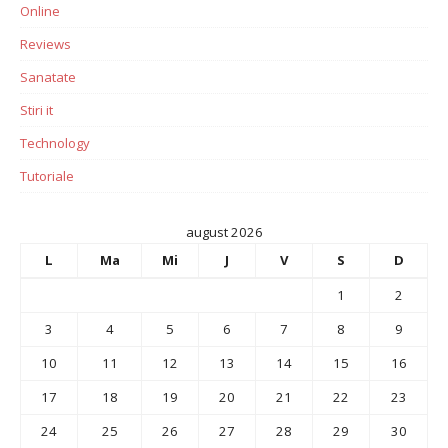
Online
Reviews
Sanatate
Stiri it
Technology
Tutoriale
august 2026
L
Ma
Mi
J
V
S
D
1
2
3
4
5
6
7
8
9
10
11
12
13
14
15
16
17
18
19
20
21
22
23
24
25
26
27
28
29
30