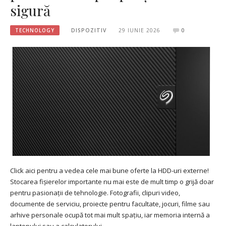
sigură
TECHNOLOGY
DISPOZITIV
29 IUNIE 2026
0
Click aici pentru a vedea cele mai bune oferte la HDD-uri externe!
Stocarea fișierelor importante nu mai este de mult timp o grijă doar
pentru pasionații de tehnologie. Fotografii, clipuri video,
documente de serviciu, proiecte pentru facultate, jocuri, filme sau
arhive personale ocupă tot mai mult spațiu, iar memoria internă a