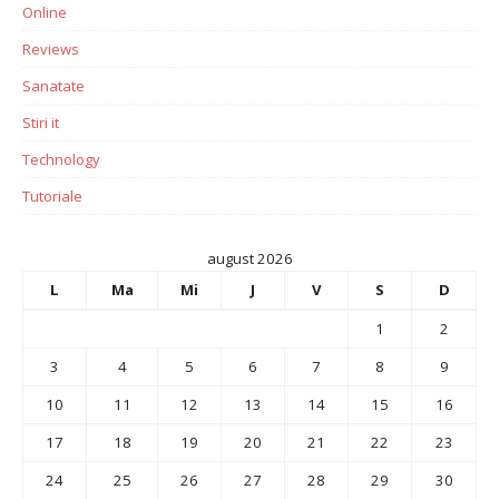
Online
Reviews
Sanatate
Stiri it
Technology
Tutoriale
august 2026
L
Ma
Mi
J
V
S
D
1
2
3
4
5
6
7
8
9
10
11
12
13
14
15
16
17
18
19
20
21
22
23
24
25
26
27
28
29
30