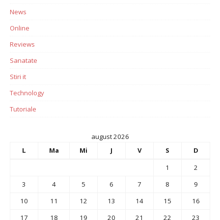
News
Online
Reviews
Sanatate
Stiri it
Technology
Tutoriale
august 2026
L
Ma
Mi
J
V
S
D
1
2
3
4
5
6
7
8
9
10
11
12
13
14
15
16
17
18
19
20
21
22
23