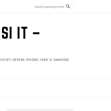
SI IT –
NOUTATI DESPRE IPHONE, IPAD SI SAMSUNG