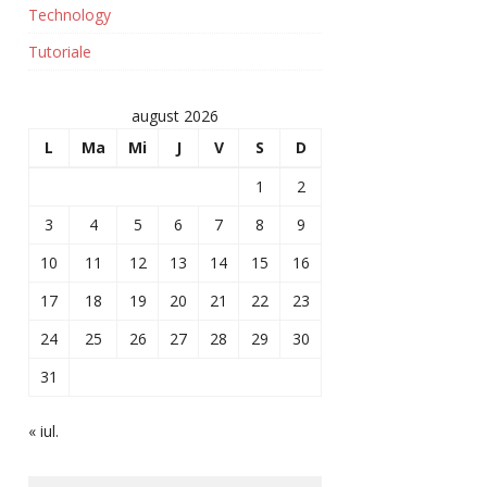
Technology
Tutoriale
august 2026
L
Ma
Mi
J
V
S
D
1
2
3
4
5
6
7
8
9
10
11
12
13
14
15
16
17
18
19
20
21
22
23
24
25
26
27
28
29
30
31
« iul.