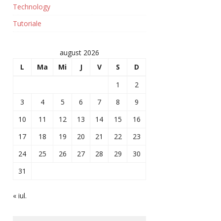
Technology
Tutoriale
august 2026
L
Ma
Mi
J
V
S
D
1
2
3
4
5
6
7
8
9
10
11
12
13
14
15
16
17
18
19
20
21
22
23
24
25
26
27
28
29
30
31
« iul.