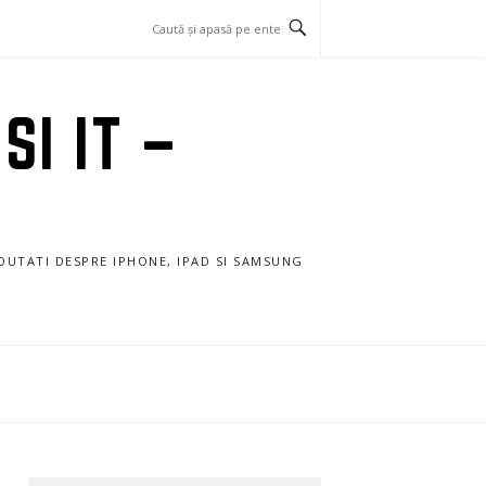
SI IT –
NOUTATI DESPRE IPHONE, IPAD SI SAMSUNG