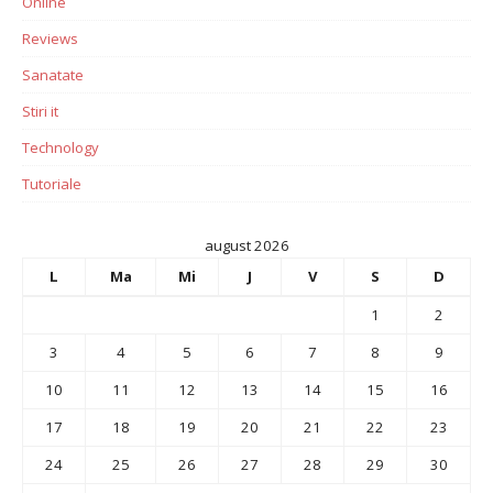
Online
Reviews
Sanatate
Stiri it
Technology
Tutoriale
august 2026
L
Ma
Mi
J
V
S
D
1
2
3
4
5
6
7
8
9
10
11
12
13
14
15
16
17
18
19
20
21
22
23
24
25
26
27
28
29
30