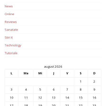
News
Online
Reviews
Sanatate
Stiri it
Technology
Tutoriale
august 2026
L
Ma
Mi
J
V
S
D
1
2
3
4
5
6
7
8
9
10
11
12
13
14
15
16
17
18
19
20
21
22
23