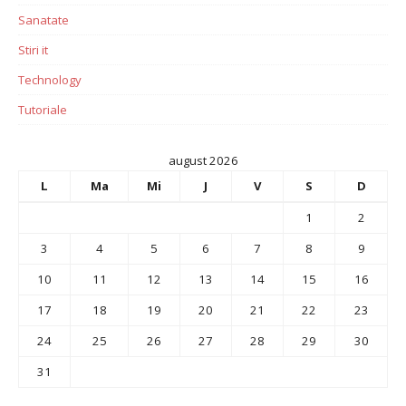
Sanatate
Stiri it
Technology
Tutoriale
august 2026
L
Ma
Mi
J
V
S
D
1
2
3
4
5
6
7
8
9
10
11
12
13
14
15
16
17
18
19
20
21
22
23
24
25
26
27
28
29
30
31