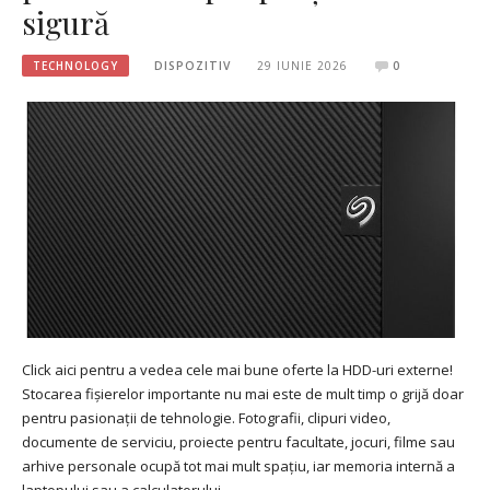
sigură
TECHNOLOGY
DISPOZITIV
29 IUNIE 2026
0
Click aici pentru a vedea cele mai bune oferte la HDD-uri externe!
Stocarea fișierelor importante nu mai este de mult timp o grijă doar
pentru pasionații de tehnologie. Fotografii, clipuri video,
documente de serviciu, proiecte pentru facultate, jocuri, filme sau
arhive personale ocupă tot mai mult spațiu, iar memoria internă a