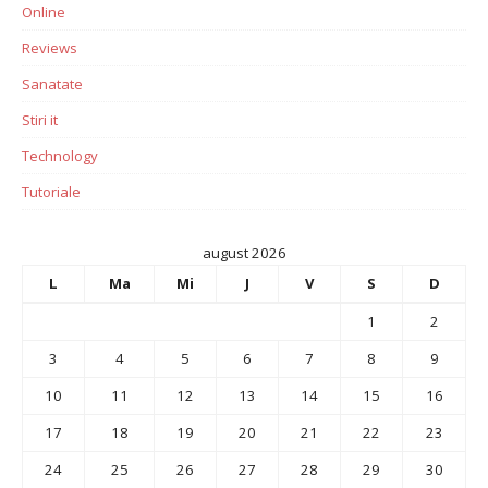
Online
Reviews
Sanatate
Stiri it
Technology
Tutoriale
august 2026
L
Ma
Mi
J
V
S
D
1
2
3
4
5
6
7
8
9
10
11
12
13
14
15
16
17
18
19
20
21
22
23
24
25
26
27
28
29
30