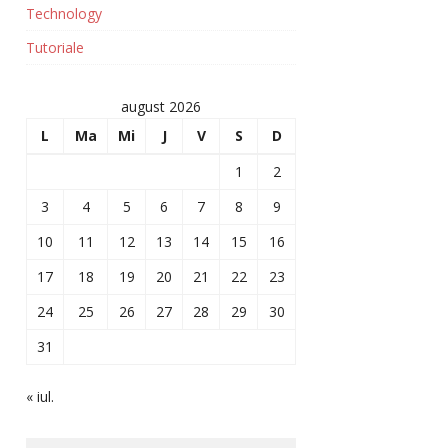
Technology
Tutoriale
august 2026
L
Ma
Mi
J
V
S
D
1
2
3
4
5
6
7
8
9
10
11
12
13
14
15
16
17
18
19
20
21
22
23
24
25
26
27
28
29
30
31
« iul.