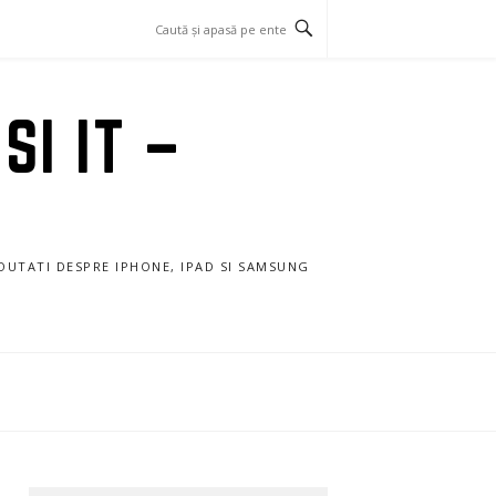
SI IT –
NOUTATI DESPRE IPHONE, IPAD SI SAMSUNG