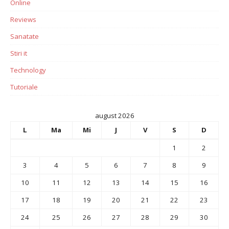
Online
Reviews
Sanatate
Stiri it
Technology
Tutoriale
august 2026
L
Ma
Mi
J
V
S
D
1
2
3
4
5
6
7
8
9
10
11
12
13
14
15
16
17
18
19
20
21
22
23
24
25
26
27
28
29
30