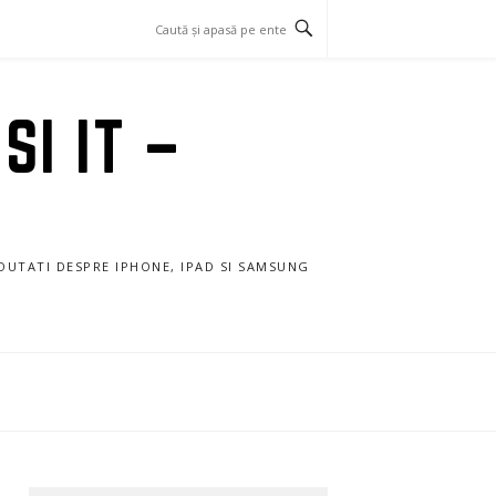
SI IT –
NOUTATI DESPRE IPHONE, IPAD SI SAMSUNG