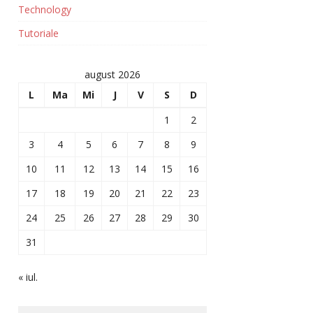
Technology
Tutoriale
august 2026
L
Ma
Mi
J
V
S
D
1
2
3
4
5
6
7
8
9
10
11
12
13
14
15
16
17
18
19
20
21
22
23
24
25
26
27
28
29
30
31
« iul.