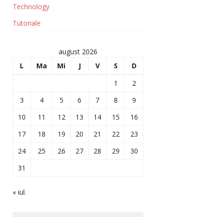
Technology
Tutoriale
august 2026
L
Ma
Mi
J
V
S
D
1
2
3
4
5
6
7
8
9
10
11
12
13
14
15
16
17
18
19
20
21
22
23
24
25
26
27
28
29
30
31
« iul.