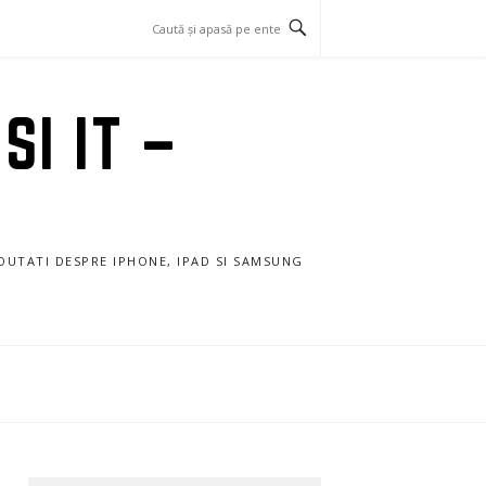
SI IT –
NOUTATI DESPRE IPHONE, IPAD SI SAMSUNG