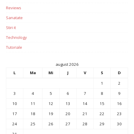
Reviews
Sanatate
Stiri it
Technology
Tutoriale
august 2026
L
Ma
Mi
J
V
S
D
1
2
3
4
5
6
7
8
9
10
11
12
13
14
15
16
17
18
19
20
21
22
23
24
25
26
27
28
29
30
31