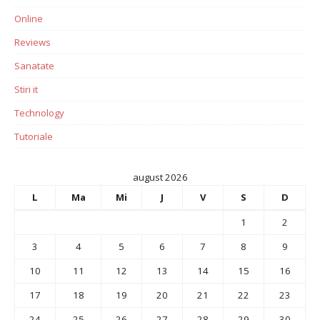
Online
Reviews
Sanatate
Stiri it
Technology
Tutoriale
august 2026
L
Ma
Mi
J
V
S
D
1
2
3
4
5
6
7
8
9
10
11
12
13
14
15
16
17
18
19
20
21
22
23
24
25
26
27
28
29
30