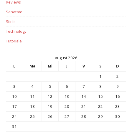
Reviews
Sanatate
Stiri it
Technology
Tutoriale
august 2026
L
Ma
Mi
J
V
S
D
1
2
3
4
5
6
7
8
9
10
11
12
13
14
15
16
17
18
19
20
21
22
23
24
25
26
27
28
29
30
31