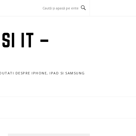
SI IT –
NOUTATI DESPRE IPHONE, IPAD SI SAMSUNG