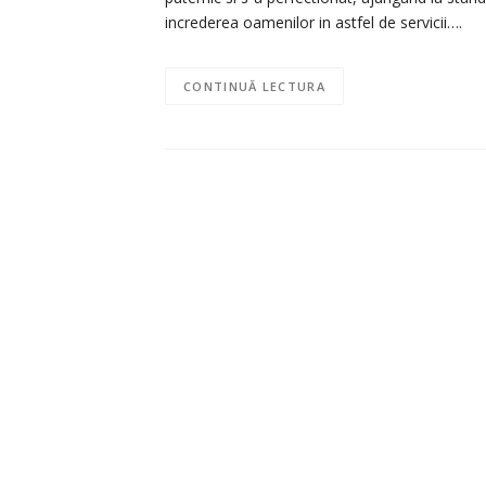
increderea oamenilor in astfel de servicii….
CONTINUĂ LECTURA