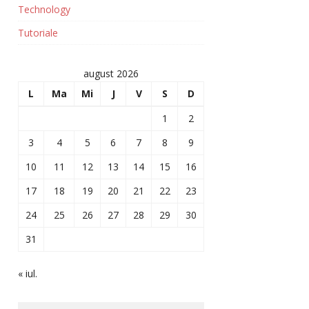
Technology
Tutoriale
august 2026
L
Ma
Mi
J
V
S
D
1
2
3
4
5
6
7
8
9
10
11
12
13
14
15
16
17
18
19
20
21
22
23
24
25
26
27
28
29
30
31
« iul.