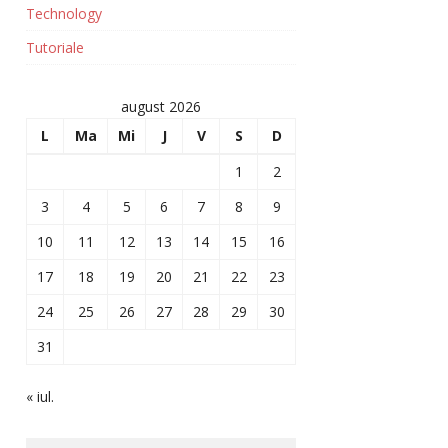
Technology
Tutoriale
august 2026
L
Ma
Mi
J
V
S
D
1
2
3
4
5
6
7
8
9
10
11
12
13
14
15
16
17
18
19
20
21
22
23
24
25
26
27
28
29
30
31
« iul.