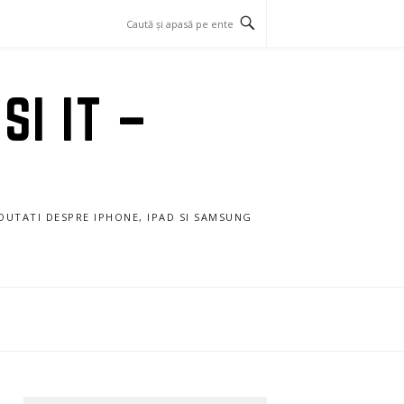
SI IT –
NOUTATI DESPRE IPHONE, IPAD SI SAMSUNG