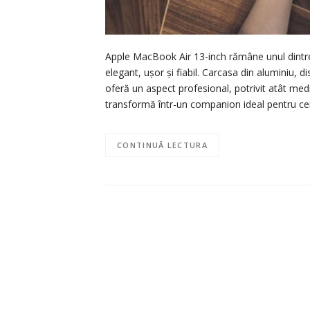
Apple MacBook Air 13-inch rămâne unul dintre 
elegant, ușor și fiabil. Carcasa din aluminiu,
oferă un aspect profesional, potrivit atât medii
transformă într-un companion ideal pentru ce
CONTINUĂ LECTURA