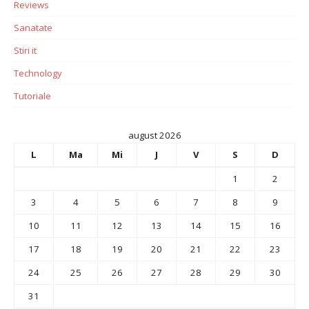
Reviews
Sanatate
Stiri it
Technology
Tutoriale
august 2026
L
Ma
Mi
J
V
S
D
1
2
3
4
5
6
7
8
9
10
11
12
13
14
15
16
17
18
19
20
21
22
23
24
25
26
27
28
29
30
31