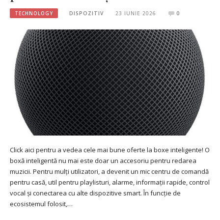
TECHNOLOGY
DISPOZITIV
23 IUNIE 2026
0
Click aici pentru a vedea cele mai bune oferte la boxe inteligente! O
boxă inteligentă nu mai este doar un accesoriu pentru redarea
muzicii. Pentru mulți utilizatori, a devenit un mic centru de comandă
pentru casă, util pentru playlisturi, alarme, informații rapide, control
vocal și conectarea cu alte dispozitive smart. În funcție de
ecosistemul folosit,…