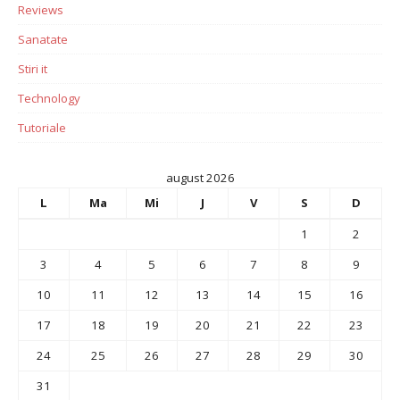
Reviews
Sanatate
Stiri it
Technology
Tutoriale
august 2026
L
Ma
Mi
J
V
S
D
1
2
3
4
5
6
7
8
9
10
11
12
13
14
15
16
17
18
19
20
21
22
23
24
25
26
27
28
29
30
31