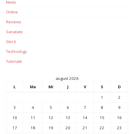
News
Online
Reviews
Sanatate
Stiri it
Technology
Tutoriale
august 2026
L
Ma
Mi
J
V
S
D
1
2
3
4
5
6
7
8
9
10
11
12
13
14
15
16
17
18
19
20
21
22
23