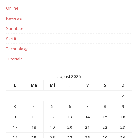
Online
Reviews
Sanatate
Stiri it
Technology
Tutoriale
august 2026
L
Ma
Mi
J
V
S
D
1
2
3
4
5
6
7
8
9
10
11
12
13
14
15
16
17
18
19
20
21
22
23
24
25
26
27
28
29
30