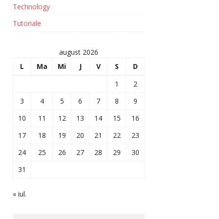
Technology
Tutoriale
august 2026
L
Ma
Mi
J
V
S
D
1
2
3
4
5
6
7
8
9
10
11
12
13
14
15
16
17
18
19
20
21
22
23
24
25
26
27
28
29
30
31
« iul.