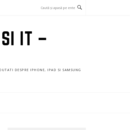
SI IT –
NOUTATI DESPRE IPHONE, IPAD SI SAMSUNG