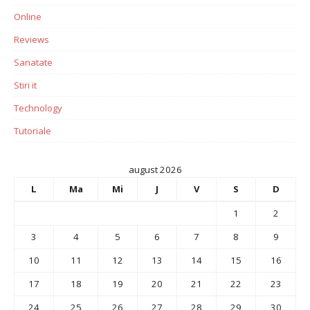
Online
Reviews
Sanatate
Stiri it
Technology
Tutoriale
august 2026
L
Ma
Mi
J
V
S
D
1
2
3
4
5
6
7
8
9
10
11
12
13
14
15
16
17
18
19
20
21
22
23
24
25
26
27
28
29
30