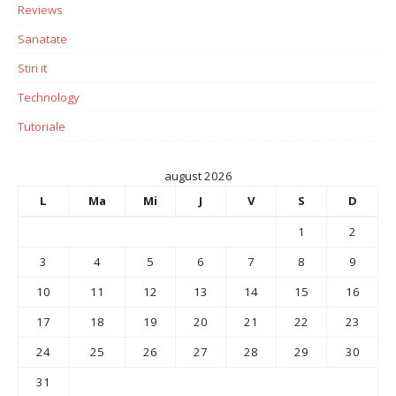
Reviews
Sanatate
Stiri it
Technology
Tutoriale
august 2026
L
Ma
Mi
J
V
S
D
1
2
3
4
5
6
7
8
9
10
11
12
13
14
15
16
17
18
19
20
21
22
23
24
25
26
27
28
29
30
31