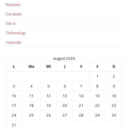
Reviews
Sanatate
Stiri it
Technology
Tutoriale
august 2026
L
Ma
Mi
J
V
S
D
1
2
3
4
5
6
7
8
9
10
11
12
13
14
15
16
17
18
19
20
21
22
23
24
25
26
27
28
29
30
31