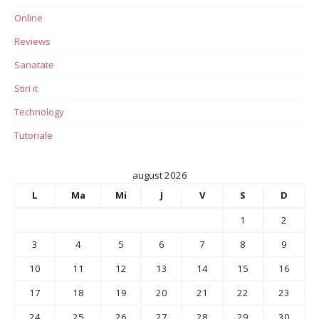
Online
Reviews
Sanatate
Stiri it
Technology
Tutoriale
august 2026
L
Ma
Mi
J
V
S
D
1
2
3
4
5
6
7
8
9
10
11
12
13
14
15
16
17
18
19
20
21
22
23
24
25
26
27
28
29
30