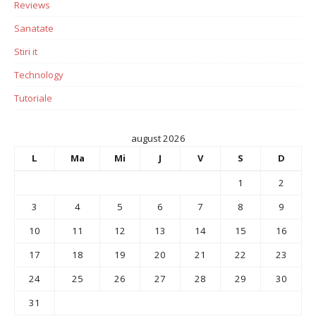
Reviews
Sanatate
Stiri it
Technology
Tutoriale
august 2026
L
Ma
Mi
J
V
S
D
1
2
3
4
5
6
7
8
9
10
11
12
13
14
15
16
17
18
19
20
21
22
23
24
25
26
27
28
29
30
31