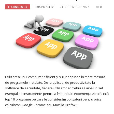
TECHNOLOGY
DISPOZITIV
21 DECEMBRIE 2024
0
Utilizarea unui computer eficient și sigur depinde în mare măsură
de programele instalate. De la aplicații de productivitate la
software de securitate, fiecare utilizator ar trebui să aibă un set
esențial de instrumente pentru a îmbunătăți experiența zilnică. Iată
top 10 programe pe care le considerăm obligatorii pentru orice
calculator. Google Chrome sau Mozilla Firefox…