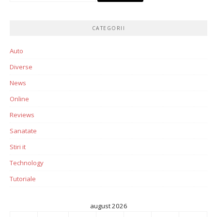
CATEGORII
Auto
Diverse
News
Online
Reviews
Sanatate
Stiri it
Technology
Tutoriale
august 2026