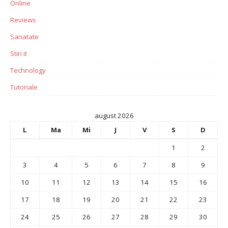
Online
Reviews
Sanatate
Stiri it
Technology
Tutoriale
august 2026
L
Ma
Mi
J
V
S
D
1
2
3
4
5
6
7
8
9
10
11
12
13
14
15
16
17
18
19
20
21
22
23
24
25
26
27
28
29
30