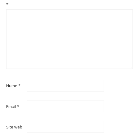
*
Nume
*
Email
*
Site web