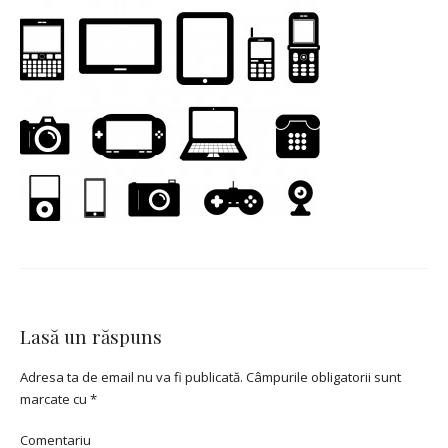
Lasă un răspuns
Adresa ta de email nu va fi publicată.
Câmpurile obligatorii sunt
marcate cu
*
Comentariu