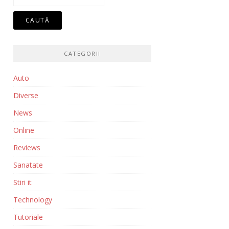
după:
CATEGORII
Auto
Diverse
News
Online
Reviews
Sanatate
Stiri it
Technology
Tutoriale