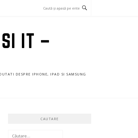
SI IT –
NOUTATI DESPRE IPHONE, IPAD SI SAMSUNG
CAUTARE
Caută