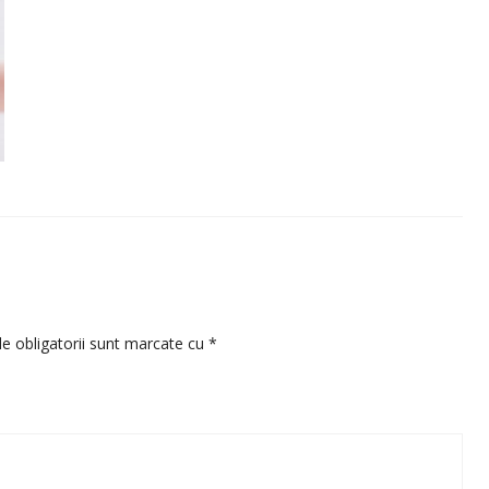
e obligatorii sunt marcate cu
*