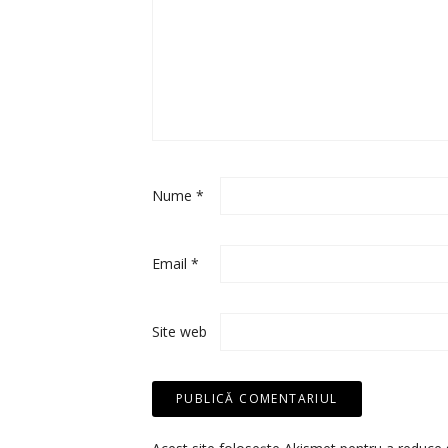
Nume
*
Email
*
Site web