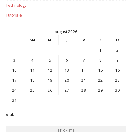
Technology
Tutoriale
august 2026
L
Ma
Mi
J
V
S
D
1
2
3
4
5
6
7
8
9
10
11
12
13
14
15
16
17
18
19
20
21
22
23
24
25
26
27
28
29
30
31
« iul.
ETICHETE