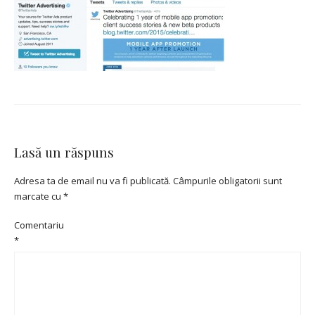
Lasă un răspuns
Adresa ta de email nu va fi publicată.
Câmpurile obligatorii sunt
marcate cu
*
Comentariu
*