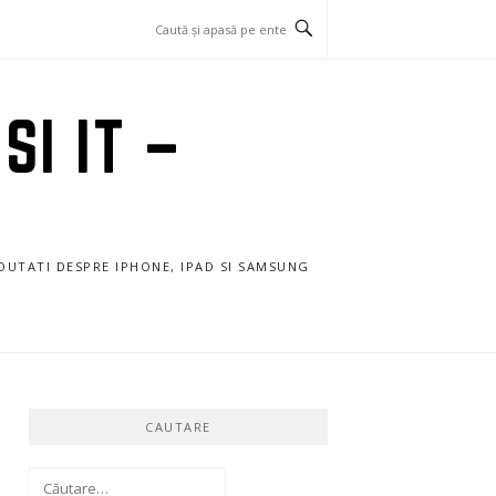
SI IT –
NOUTATI DESPRE IPHONE, IPAD SI SAMSUNG
CAUTARE
Caută