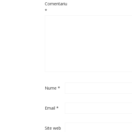
Comentariu
*
Nume
*
Email
*
Site web