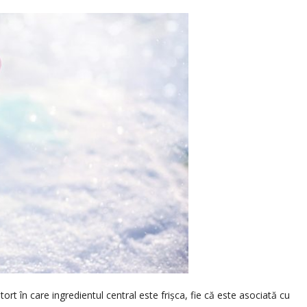
ort în care ingredientul central este frișca, fie că este asociată cu