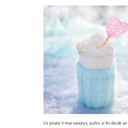
Ce poate fi mai savuros, pufos și fin decât un t