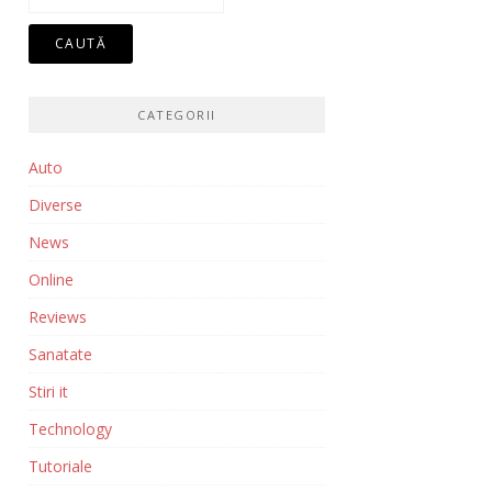
după:
CATEGORII
Auto
Diverse
News
Online
Reviews
Sanatate
Stiri it
Technology
Tutoriale