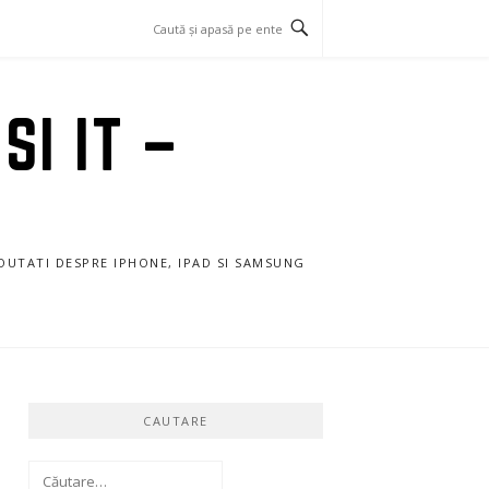
SI IT –
NOUTATI DESPRE IPHONE, IPAD SI SAMSUNG
CAUTARE
Caută