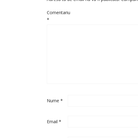
Comentariu
*
Nume
*
Email
*