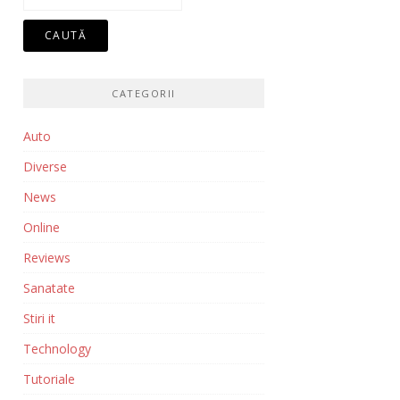
după:
CATEGORII
Auto
Diverse
News
Online
Reviews
Sanatate
Stiri it
Technology
Tutoriale