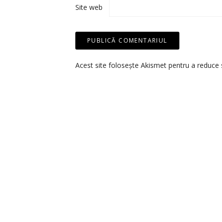
Site web
Acest site folosește Akismet pentru a reduce