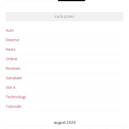
CATEGORII
Auto
Diverse
News
Online
Reviews
Sanatate
Stiri it
Technology
Tutoriale
august 2026