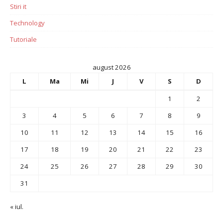
Stiri it
Technology
Tutoriale
august 2026
L
Ma
Mi
J
V
S
D
1
2
3
4
5
6
7
8
9
10
11
12
13
14
15
16
17
18
19
20
21
22
23
24
25
26
27
28
29
30
31
« iul.