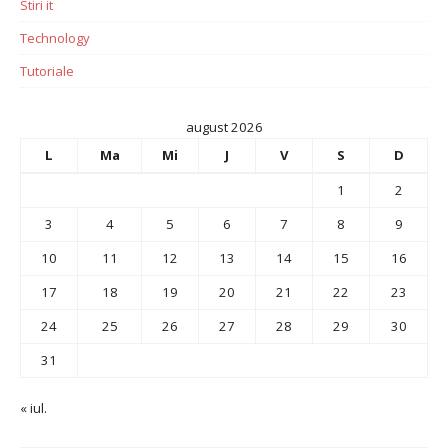
Stiri it
Technology
Tutoriale
august 2026
L
Ma
Mi
J
V
S
D
1
2
3
4
5
6
7
8
9
10
11
12
13
14
15
16
17
18
19
20
21
22
23
24
25
26
27
28
29
30
31
« iul.