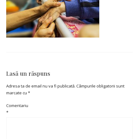
Lasă un răspuns
Adresa ta de email nu va fi publicată.
Câmpurile obligatorii sunt
marcate cu
*
Comentariu
*