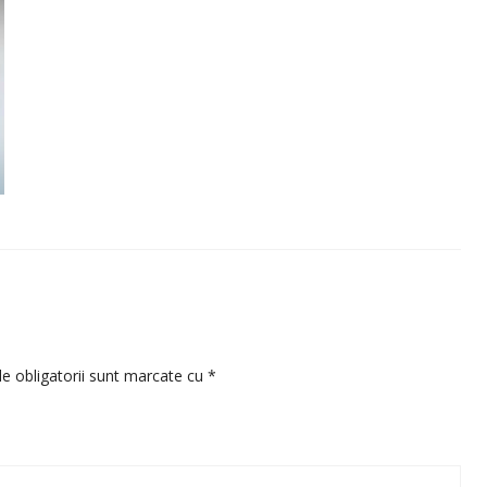
e obligatorii sunt marcate cu
*