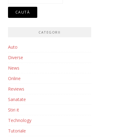
după:
CATEGORII
Auto
Diverse
News
Online
Reviews
Sanatate
Stiri it
Technology
Tutoriale