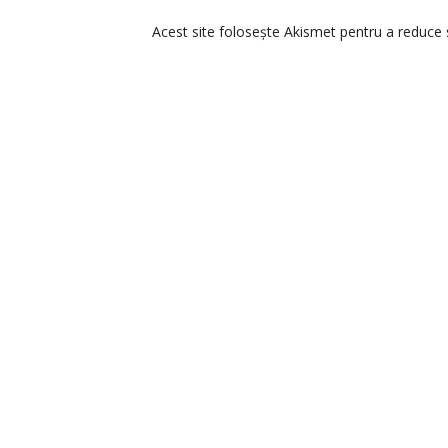
Acest site folosește Akismet pentru a reduce