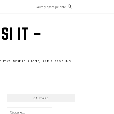
SI IT –
NOUTATI DESPRE IPHONE, IPAD SI SAMSUNG
CAUTARE
Caută