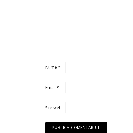
Nume
*
Email
*
Site web